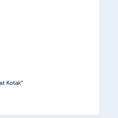
at Kotak”