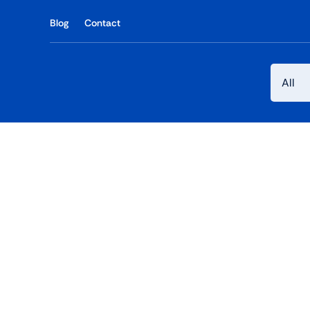
Skip
Blog
Contact
to
content