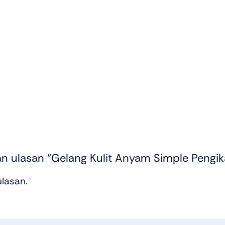
 ulasan “Gelang Kulit Anyam Simple Pengik
lasan.