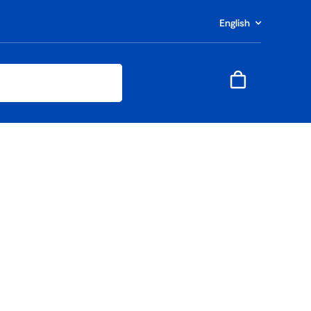
English