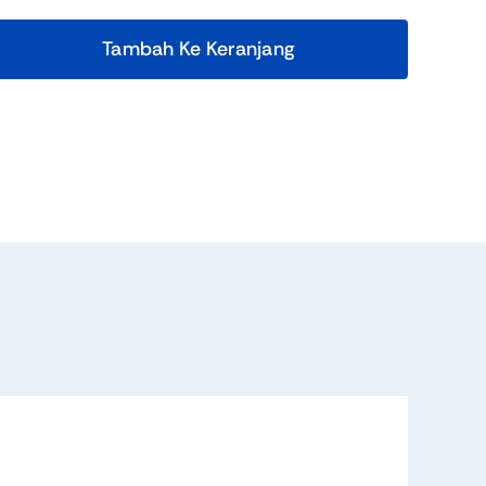
Tambah Ke Keranjang