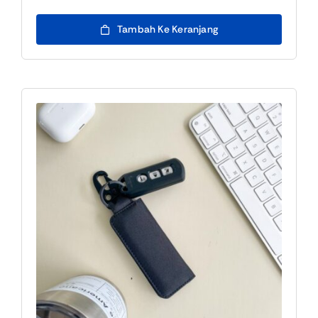
Tambah Ke Keranjang