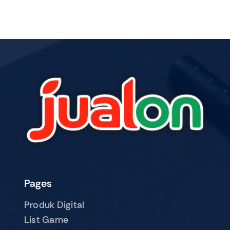
Pages
Produk Digital
List Game