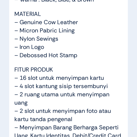
MATERIAL
– Genuine Cow Leather
– Micron Pabric Lining
– Nylon Sewings
– Iron Logo
– Debossed Hot Stamp
FITUR PRODUK
– 16 slot untuk menyimpan kartu
– 4 slot kantung sisip tersembunyi
– 2 ruang utama untuk menyimpan
uang
– 2 slot untuk menyimpan foto atau
kartu tanda pengenal
– Menyimpan Barang Berharga Seperti
Uang, Kartu Identitas, Debit/Credit Card,