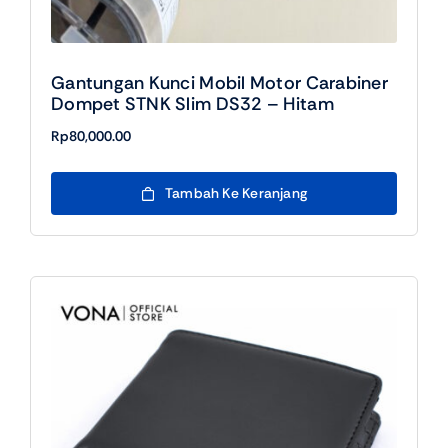
Gantungan Kunci Mobil Motor Carabiner
Dompet STNK Slim DS32 – Hitam
Rp
80,000.00
Tambah Ke Keranjang