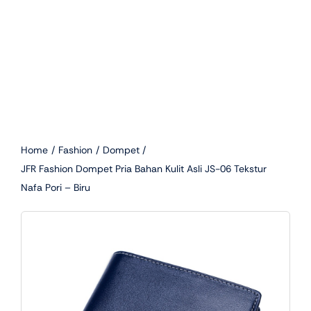
Home
Fashion
Dompet
JFR Fashion Dompet Pria Bahan Kulit Asli JS-06 Tekstur
Nafa Pori – Biru