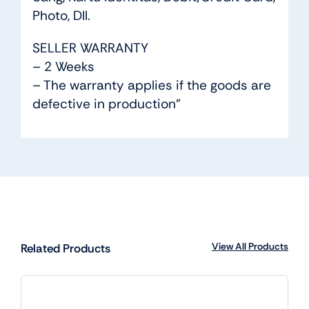
Photo, Dll.
SELLER WARRANTY
– 2 Weeks
– The warranty applies if the goods are
defective in production”
View All Products
Related Products