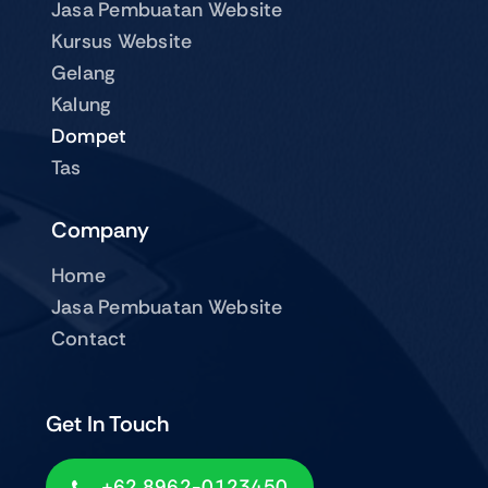
Jasa Pembuatan Website
Kursus Website
Gelang
Kalung
Dompet
Tas
Company
Home
Jasa Pembuatan Website
Contact
Get In Touch
+62 8962-0123450