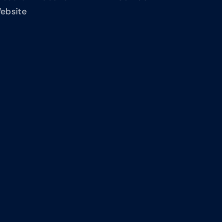
ebsite