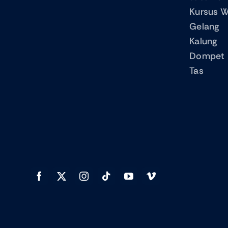
Kursus W
Gelang
Kalung
Dompet
Tas