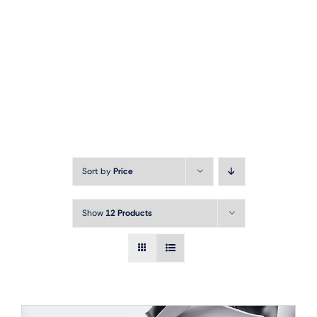
Sort by
Price
Show
12 Products