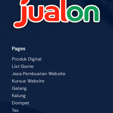
Pages
Produk Digital
List Game
Jasa Pembuatan Website
Kursus Website
Gelang
Kalung
Dompet
Tas