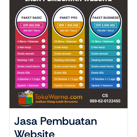
Jasa Pembuatan
Website